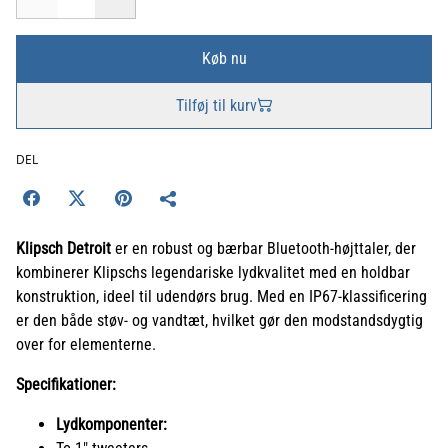
Køb nu
Tilføj til kurv
DEL
Klipsch Detroit
er en robust og bærbar Bluetooth-højttaler, der
kombinerer Klipschs legendariske lydkvalitet med en holdbar
konstruktion, ideel til udendørs brug. Med en IP67-klassificering
er den både støv- og vandtæt, hvilket gør den modstandsdygtig
over for elementerne.
Specifikationer:
Lydkomponenter: