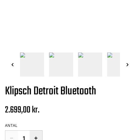
Klipsch Detroit Bluetooth
2.699,00 kr.
ANTAL