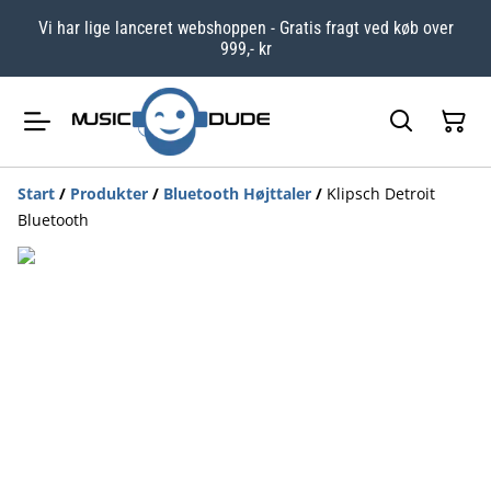
Vi har lige lanceret webshoppen - Gratis fragt ved køb over
999,- kr
Start
/
Produkter
/
Bluetooth Højttaler
/
Klipsch Detroit
Bluetooth