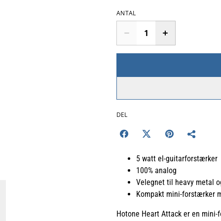
ANTAL
DEL
5 watt el-guitarforstærker
100% analog
Velegnet til heavy metal o
Kompakt mini-forstærker 
Hotone Heart Attack er en mini-fo