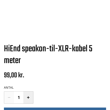
HiEnd speakon-til-XLR-kabel 5
meter
99,00 kr.
ANTAL