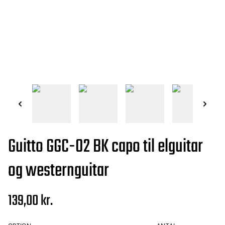
Guitto GGC-02 BK capo til elguitar
og westernguitar
139,00 kr.