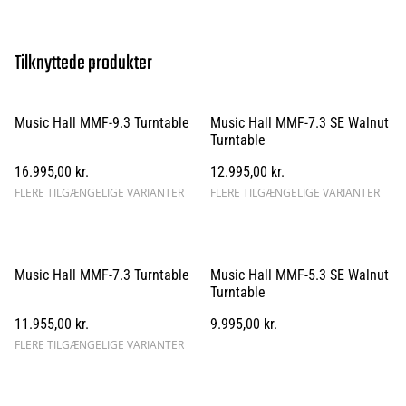
Tilknyttede produkter
Music Hall MMF-9.3 Turntable
Music Hall MMF-7.3 SE Walnut
Turntable
16.995,00 kr.
12.995,00 kr.
FLERE TILGÆNGELIGE VARIANTER
FLERE TILGÆNGELIGE VARIANTER
Music Hall MMF-7.3 Turntable
Music Hall MMF-5.3 SE Walnut
Turntable
11.955,00 kr.
9.995,00 kr.
FLERE TILGÆNGELIGE VARIANTER