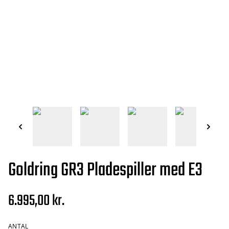
Goldring GR3 Pladespiller med E3
6.995,00 kr.
ANTAL