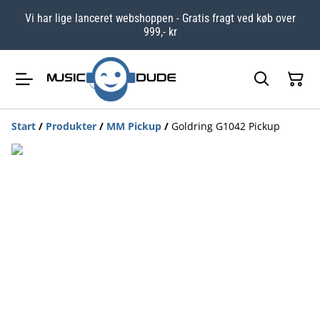
Vi har lige lanceret webshoppen - Gratis fragt ved køb over
999,- kr
Start
/
Produkter
/
MM Pickup
/
Goldring G1042 Pickup