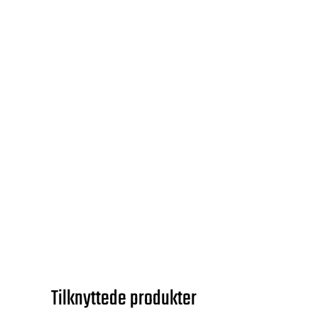
Tilknyttede produkter