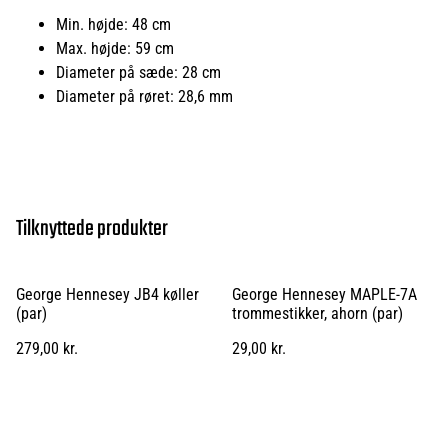
Min. højde: 48 cm
Max. højde: 59 cm
Diameter på sæde: 28 cm
Diameter på røret: 28,6 mm
Tilknyttede produkter
George Hennesey JB4 køller
George Hennesey MAPLE-7A
(par)
trommestikker, ahorn (par)
279,00 kr.
29,00 kr.