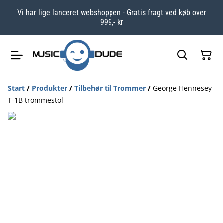
Vi har lige lanceret webshoppen - Gratis fragt ved køb over
999,- kr
Start
/
Produkter
/
Tilbehør til Trommer
/
George Hennesey
T-1B trommestol