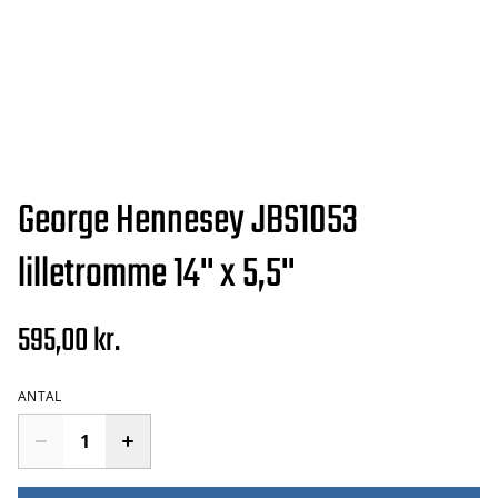
George Hennesey JBS1053
lilletromme 14'' x 5,5''
595,00 kr.
ANTAL