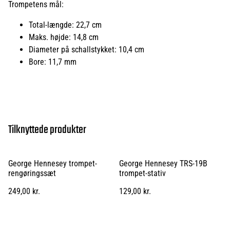
Trompetens mål:
Total-længde: 22,7 cm
Maks. højde: 14,8 cm
Diameter på schallstykket: 10,4 cm
Bore: 11,7 mm
Tilknyttede produkter
George Hennesey trompet-
George Hennesey TRS-19B
rengøringssæt
trompet-stativ
249,00 kr.
129,00 kr.