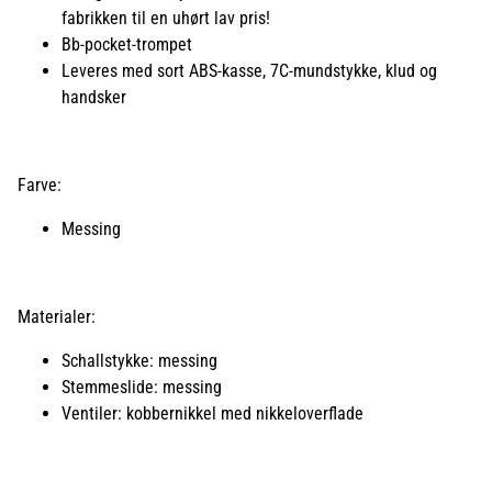
fabrikken til en uhørt lav pris!
Bb-pocket-trompet
Leveres med sort ABS-kasse, 7C-mundstykke, klud og
handsker
Farve:
Messing
Materialer:
Schallstykke: messing
Stemmeslide: messing
Ventiler: kobbernikkel med nikkeloverflade