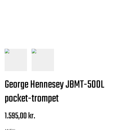
George Hennesey JBMT-500L
pocket-trompet
1.595,00 kr.