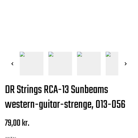
DR Strings RCA-13 Sunbeams
western-guitar-strenge, 013-056
79,00 kr.