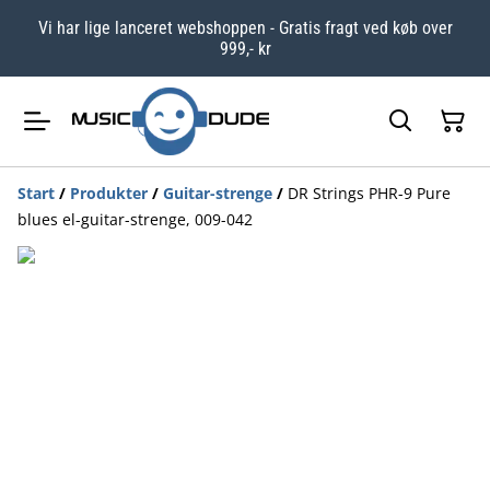
Vi har lige lanceret webshoppen - Gratis fragt ved køb over
999,- kr
Start
/
Produkter
/
Guitar-strenge
/
DR Strings PHR-9 Pure
blues el-guitar-strenge, 009-042