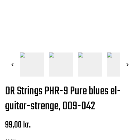
DR Strings PHR-9 Pure blues el-
guitar-strenge, 009-042
99,00 kr.