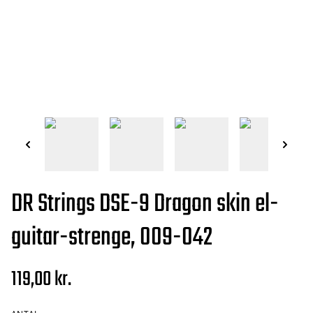
DR Strings DSE-9 Dragon skin el-
guitar-strenge, 009-042
119,00 kr.