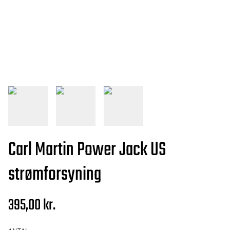
Carl Martin Power Jack US
strømforsyning
395,00 kr.