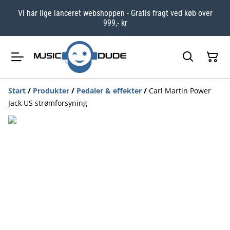
Vi har lige lanceret webshoppen - Gratis fragt ved køb over
999,- kr
Start
/
Produkter
/
Pedaler & effekter
/
Carl Martin Power
Jack US strømforsyning