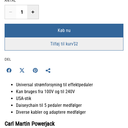
ANTAL
Køb nu
Tilføj til kurv
DEL
Universal strømforsyning til effektpedaler
Kan bruges fra 100V og til 240V
USA-stik
Daiseychain til 5 pedaler medfølger
Diverse kabler og adaptere medfølger
Carl Martin Powerjack