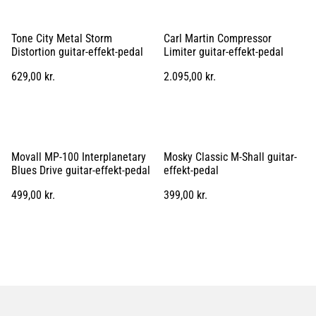
Tone City Metal Storm
Carl Martin Compressor
Distortion guitar-effekt-pedal
Limiter guitar-effekt-pedal
629,00 kr.
2.095,00 kr.
Movall MP-100 Interplanetary
Mosky Classic M-Shall guitar-
Blues Drive guitar-effekt-pedal
effekt-pedal
499,00 kr.
399,00 kr.