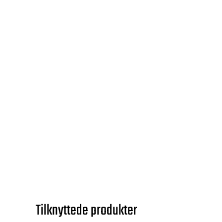
Tilknyttede produkter