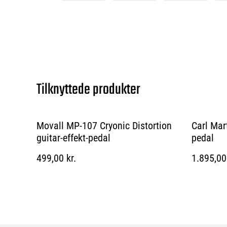
Tilknyttede produkter
Movall MP-107 Cryonic Distortion
Carl Mar
guitar-effekt-pedal
pedal
499,00 kr.
1.895,00 