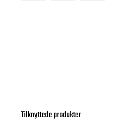
Tilknyttede produkter