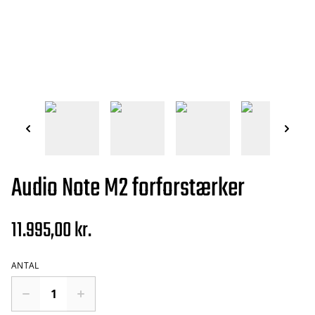
Audio Note M2 forforstærker
11.995,00 kr.
ANTAL