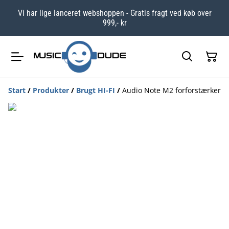
Vi har lige lanceret webshoppen - Gratis fragt ved køb over
999,- kr
Start
/
Produkter
/
Brugt HI-FI
/
Audio Note M2 forforstærker