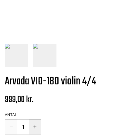
Arvada VIO-180 violin 4/4
999,00 kr.
ANTAL