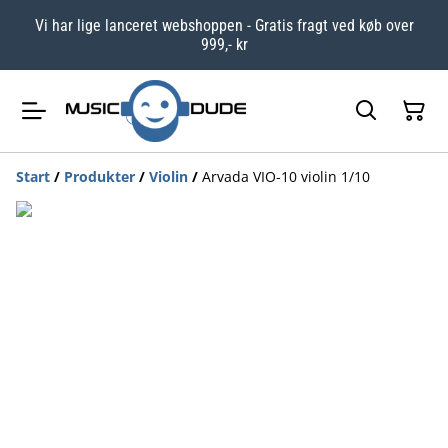
Vi har lige lanceret webshoppen - Gratis fragt ved køb over
999,- kr
Start
/
Produkter
/
Violin
/
Arvada VIO-10 violin 1/10