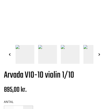
Arvada VIO-10 violin 1/10
895,00 kr.
ANTAL