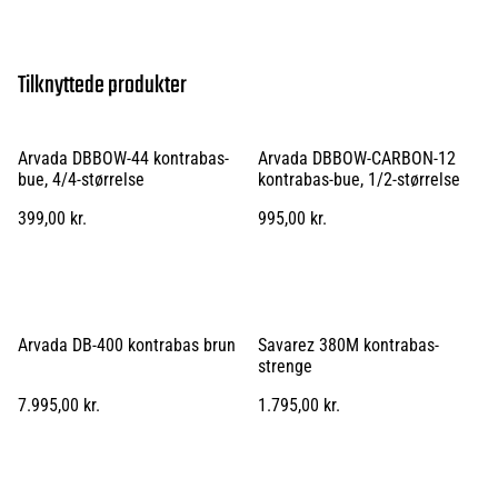
Tilknyttede produkter
Arvada DBBOW-44 kontrabas-
Arvada DBBOW-CARBON-12
bue, 4/4-størrelse
kontrabas-bue, 1/2-størrelse
399,00 kr.
995,00 kr.
Arvada DB-400 kontrabas brun
Savarez 380M kontrabas-
strenge
7.995,00 kr.
1.795,00 kr.