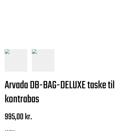
Arvada DB-BAG-DELUXE taske til
kontrabas
995,00 kr.