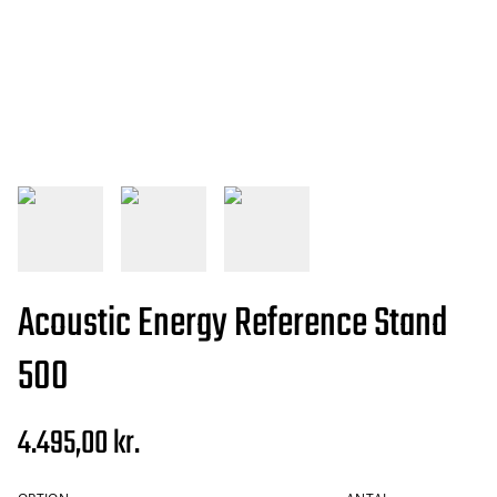
Acoustic Energy Reference Stand
500
4.495,00 kr.