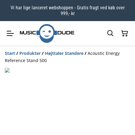
Vi har lige lanceret webshoppen - Gratis fragt ved køb over
999,- kr
Start
/
Produkter
/
Højttaler Standere
/
Acoustic Energy
Reference Stand 500