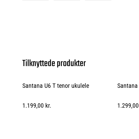
Tilknyttede produkter
Santana U6 T tenor ukulele
Santana 
1.199,00 kr.
1.299,00 