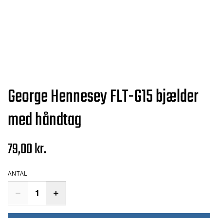
George Hennesey FLT-G15 bjælder
med håndtag
79,00 kr.
ANTAL