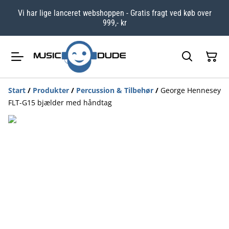
Vi har lige lanceret webshoppen - Gratis fragt ved køb over
999,- kr
Start
/
Produkter
/
Percussion & Tilbehør
/
George Hennesey
FLT-G15 bjælder med håndtag